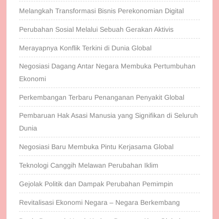
Melangkah Transformasi Bisnis Perekonomian Digital
Perubahan Sosial Melalui Sebuah Gerakan Aktivis
Merayapnya Konflik Terkini di Dunia Global
Negosiasi Dagang Antar Negara Membuka Pertumbuhan
Ekonomi
Perkembangan Terbaru Penanganan Penyakit Global
Pembaruan Hak Asasi Manusia yang Signifikan di Seluruh
Dunia
Negosiasi Baru Membuka Pintu Kerjasama Global
Teknologi Canggih Melawan Perubahan Iklim
Gejolak Politik dan Dampak Perubahan Pemimpin
Revitalisasi Ekonomi Negara – Negara Berkembang