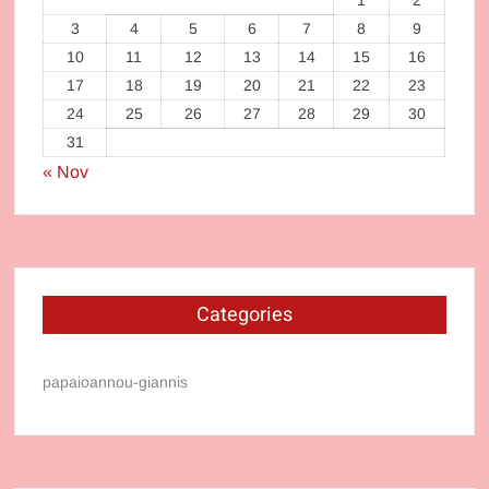
3
4
5
6
7
8
9
10
11
12
13
14
15
16
17
18
19
20
21
22
23
24
25
26
27
28
29
30
31
« Nov
Categories
papaioannou-giannis