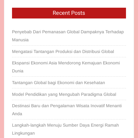
Recent Posts
Penyebab Dari Pemanasan Global Dampaknya Terhadap
Manusia
Mengatasi Tantangan Produksi dan Distribusi Global
Ekspansi Ekonomi Asia Mendorong Kemajuan Ekonomi
Dunia
Tantangan Global bagi Ekonomi dan Kesehatan
Model Pendidikan yang Mengubah Paradigma Global
Destinasi Baru dan Pengalaman Wisata Inovatif Menanti
Anda
Langkah-langkah Menuju Sumber Daya Energi Ramah
Lingkungan