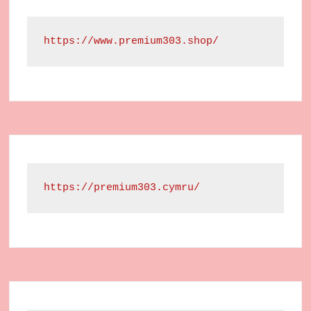
https://www.premium303.shop/
https://premium303.cymru/