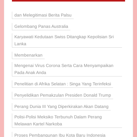
dan Melegitimasi Berita Palsu
Gelombang Panas Australia
Karyawati Kedutaan Swiss Ditangkap Kepolisian Sri
Lanka
Membenarkan
Mengenai Virus Corona Serta Cara Menyampaikan
Pada Anak Anda
Penelitian di Afrika Selatan : Singa Yang Terinfeksi
Penyelidikan Pemakzulan Presiden Donald Trump
Perang Dunia III Yang Diperkirakan Akan Datang
Polisi-Polisi Meksiko Terbunuh Dalam Perang
Melawan Kartel Narkoba
Proses Pembangunan Ibu Kota Baru Indonesia