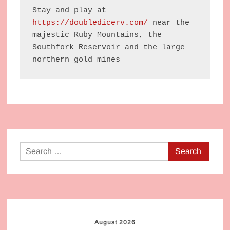
Stay and play at 
https://doubledicerv.com/
 near the 
majestic Ruby Mountains, the 
Southfork Reservoir and the large 
northern gold mines
Search
for:
August 2026