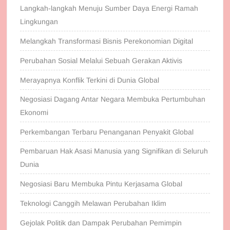
Langkah-langkah Menuju Sumber Daya Energi Ramah
Lingkungan
Melangkah Transformasi Bisnis Perekonomian Digital
Perubahan Sosial Melalui Sebuah Gerakan Aktivis
Merayapnya Konflik Terkini di Dunia Global
Negosiasi Dagang Antar Negara Membuka Pertumbuhan
Ekonomi
Perkembangan Terbaru Penanganan Penyakit Global
Pembaruan Hak Asasi Manusia yang Signifikan di Seluruh
Dunia
Negosiasi Baru Membuka Pintu Kerjasama Global
Teknologi Canggih Melawan Perubahan Iklim
Gejolak Politik dan Dampak Perubahan Pemimpin