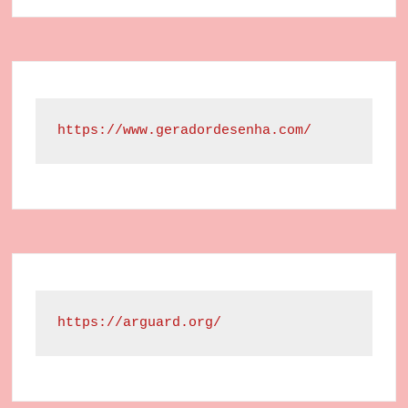
https://www.geradordesenha.com/
https://arguard.org/