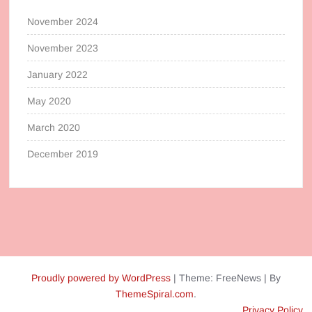
November 2024
November 2023
January 2022
May 2020
March 2020
December 2019
Proudly powered by WordPress
|
Theme: FreeNews
|
By
ThemeSpiral.com
.
Privacy Policy