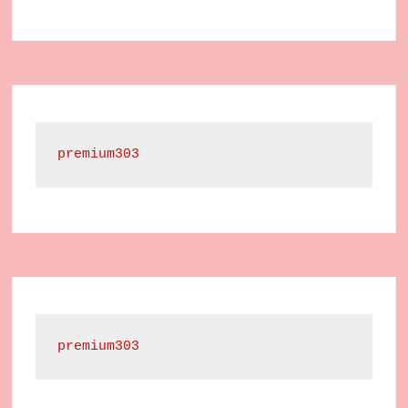
premium303
premium303