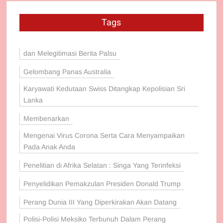
Tags
dan Melegitimasi Berita Palsu
Gelombang Panas Australia
Karyawati Kedutaan Swiss Ditangkap Kepolisian Sri
Lanka
Membenarkan
Mengenai Virus Corona Serta Cara Menyampaikan
Pada Anak Anda
Penelitian di Afrika Selatan : Singa Yang Terinfeksi
Penyelidikan Pemakzulan Presiden Donald Trump
Perang Dunia III Yang Diperkirakan Akan Datang
Polisi-Polisi Meksiko Terbunuh Dalam Perang