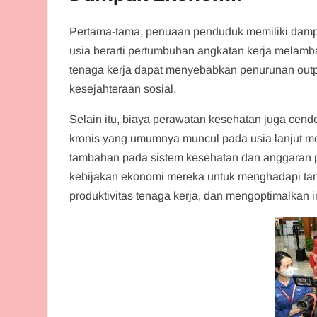
Pertama-tama, penuaan penduduk memiliki dampa
usia berarti pertumbuhan angkatan kerja melamb
tenaga kerja dapat menyebabkan penurunan out
kesejahteraan sosial.
Selain itu, biaya perawatan kesehatan juga cen
kronis yang umumnya muncul pada usia lanjut m
tambahan pada sistem kesehatan dan anggaran p
kebijakan ekonomi mereka untuk menghadapi tant
produktivitas tenaga kerja, dan mengoptimalkan i