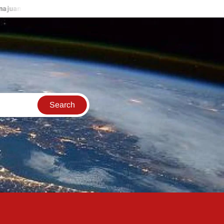
Ekonomi Dunia
Tantangan Global bagi Ekonomi dan Kesehatan