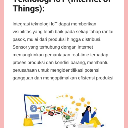
Things):
Integrasi teknologi IoT dapat memberikan
visibilitas yang lebih baik pada setiap tahap rantai
pasok, mulai dari produksi hingga distribusi.
Sensor yang terhubung dengan internet
memungkinkan pemantauan real-time terhadap
proses produksi dan kondisi barang, membantu
perusahaan untuk mengidentifikasi potensi
gangguan dan mengoptimalkan efisiensi produksi.