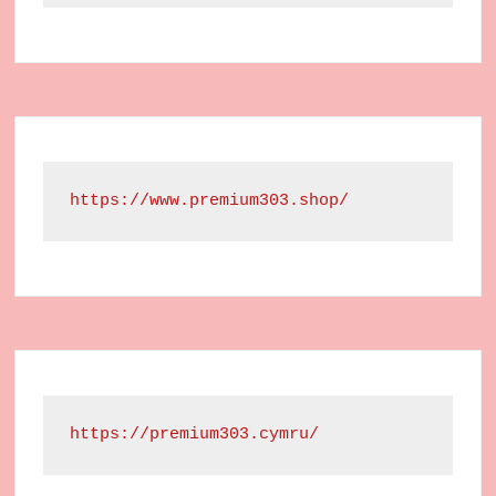
https://www.premium303.shop/
https://premium303.cymru/