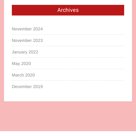
Archives
November 2024
November 2023
January 2022
May 2020
March 2020
December 2019