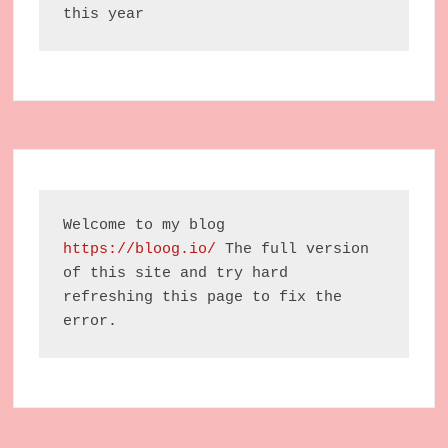
this year
Welcome to my blog 
https://bloog.io/
 The full version 
of this site and try hard 
refreshing this page to fix the 
error.