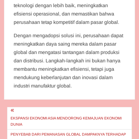
teknologi dengan lebih baik, meningkatkan
efisiensi operasional, dan memastikan bahwa
perusahaan tetap kompetitif dalam pasar global.
Dengan mengadopsi solusi ini, perusahaan dapat
meningkatkan daya saing mereka dalam pasar
global dan mengatasi tantangan dalam produksi
dan distribusi. Langkah-langkah ini bukan hanya
membantu meningkatkan efisiensi, tetapi juga
mendukung keberlanjutan dan inovasi dalam
industri manufaktur global.
Post
navigation
EKSPANSI EKONOMI ASIA MENDORONG KEMAJUAN EKONOMI
DUNIA
PENYEBAB DARI PEMANASAN GLOBAL DAMPAKNYA TERHADAP