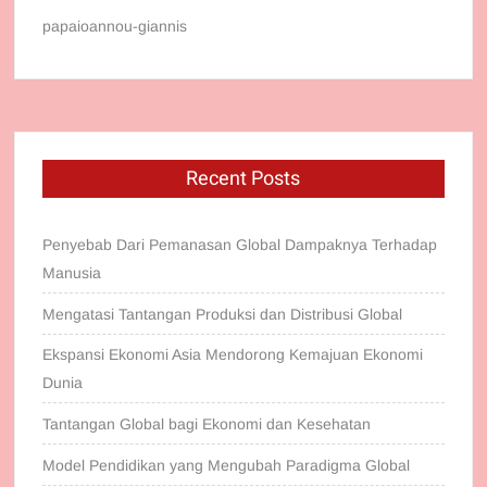
papaioannou-giannis
Recent Posts
Penyebab Dari Pemanasan Global Dampaknya Terhadap
Manusia
Mengatasi Tantangan Produksi dan Distribusi Global
Ekspansi Ekonomi Asia Mendorong Kemajuan Ekonomi
Dunia
Tantangan Global bagi Ekonomi dan Kesehatan
Model Pendidikan yang Mengubah Paradigma Global