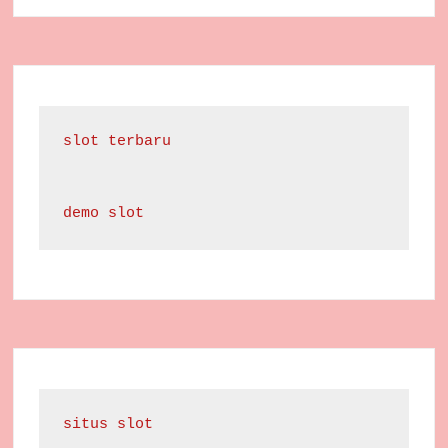
slot terbaru
demo slot
situs slot