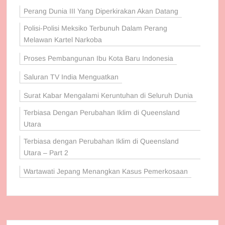
Perang Dunia III Yang Diperkirakan Akan Datang
Polisi-Polisi Meksiko Terbunuh Dalam Perang
Melawan Kartel Narkoba
Proses Pembangunan Ibu Kota Baru Indonesia
Saluran TV India Menguatkan
Surat Kabar Mengalami Keruntuhan di Seluruh Dunia
Terbiasa Dengan Perubahan Iklim di Queensland
Utara
Terbiasa dengan Perubahan Iklim di Queensland
Utara – Part 2
Wartawati Jepang Menangkan Kasus Pemerkosaan