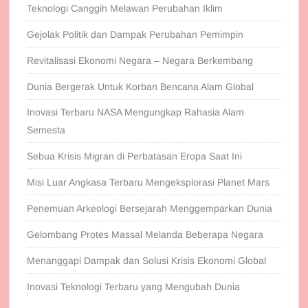
Teknologi Canggih Melawan Perubahan Iklim
Gejolak Politik dan Dampak Perubahan Pemimpin
Revitalisasi Ekonomi Negara – Negara Berkembang
Dunia Bergerak Untuk Korban Bencana Alam Global
Inovasi Terbaru NASA Mengungkap Rahasia Alam
Semesta
Sebua Krisis Migran di Perbatasan Eropa Saat Ini
Misi Luar Angkasa Terbaru Mengeksplorasi Planet Mars
Penemuan Arkeologi Bersejarah Menggemparkan Dunia
Gelombang Protes Massal Melanda Beberapa Negara
Menanggapi Dampak dan Solusi Krisis Ekonomi Global
Inovasi Teknologi Terbaru yang Mengubah Dunia