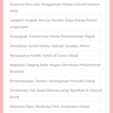
Destinasi Baru dan Pengalaman Wisata Inovatif Menanti
Anda
Langkah-langkah Menuju Sumber Daya Energi Ramah
Lingkungan
Melangkah Transformasi Bisnis Perekonomian Digital
Perubahan Sosial Melalui Sebuah Gerakan Aktivis
Merayapnya Konflik Terkini di Dunia Global
Negosiasi Dagang Antar Negara Membuka Pertumbuhan
Ekonomi
Perkembangan Terbaru Penanganan Penyakit Global
Pembaruan Hak Asasi Manusia yang Signifikan di Seluruh
Dunia
Negosiasi Baru Membuka Pintu Kerjasama Global