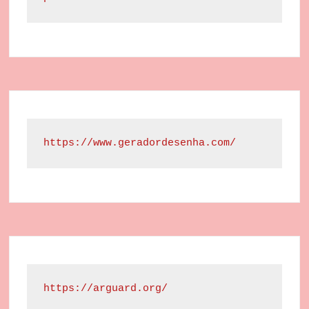
https://www.geradordesenha.com/
https://arguard.org/