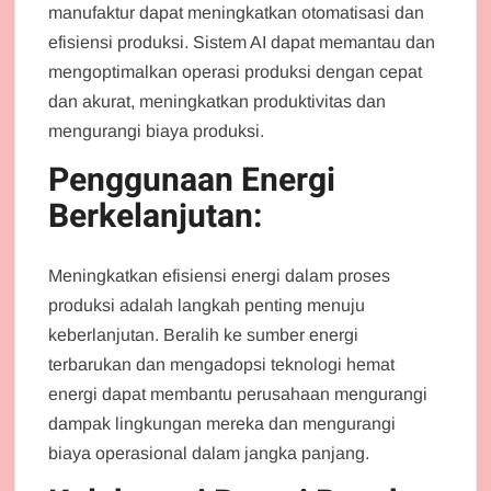
manufaktur dapat meningkatkan otomatisasi dan
efisiensi produksi. Sistem AI dapat memantau dan
mengoptimalkan operasi produksi dengan cepat
dan akurat, meningkatkan produktivitas dan
mengurangi biaya produksi.
Penggunaan Energi
Berkelanjutan:
Meningkatkan efisiensi energi dalam proses
produksi adalah langkah penting menuju
keberlanjutan. Beralih ke sumber energi
terbarukan dan mengadopsi teknologi hemat
energi dapat membantu perusahaan mengurangi
dampak lingkungan mereka dan mengurangi
biaya operasional dalam jangka panjang.