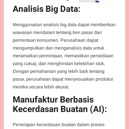
Analisis Big Data:
Menggunakan analisis big data dapat memberikan
wawasan mendalam tentang tren pasar dan
permintaan konsumen. Perusahaan dapat
mengumpulkan dan menganalisis data untuk
meramalkan permintaan, memastikan persediaan
yang cukup, dan menghindari kelebihan stok.
Dengan pemahaman yang lebih baik tentang
pasar, perusahaan dapat menyesuaikan produksi
mereka secara lebih akurat.
Manufaktur Berbasis
Kecerdasan Buatan (AI):
Penerapan kecerdasan buatan dalam proses