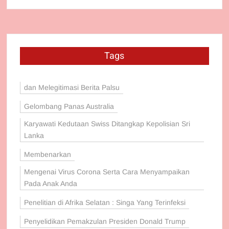
Tags
dan Melegitimasi Berita Palsu
Gelombang Panas Australia
Karyawati Kedutaan Swiss Ditangkap Kepolisian Sri
Lanka
Membenarkan
Mengenai Virus Corona Serta Cara Menyampaikan
Pada Anak Anda
Penelitian di Afrika Selatan : Singa Yang Terinfeksi
Penyelidikan Pemakzulan Presiden Donald Trump