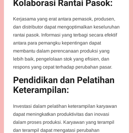
Kolaborasi Rantai Pasok:
Kerjasama yang erat antara pemasok, produsen,
dan distributor dapat mengoptimalkan keseluruhan
rantai pasok. Informasi yang terbagi secara efektif
antara para pemangku kepentingan dapat
membantu dalam perencanaan produksi yang
lebih baik, pengelolaan stok yang efisien, dan
respons yang cepat terhadap perubahan pasar.
Pendidikan dan Pelatihan
Keterampilan:
Investasi dalam pelatihan keterampilan karyawan
dapat meningkatkan produktivitas dan inovasi
dalam proses produksi. Karyawan yang terampil
dan terampil dapat mengatasi perubahan