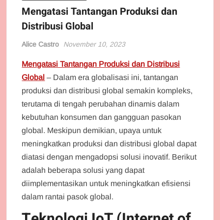
Mengatasi Tantangan Produksi dan
Distribusi Global
Alice Castro
November 10, 2023
Mengatasi Tantangan Produksi dan Distribusi
Global
– Dalam era globalisasi ini, tantangan
produksi dan distribusi global semakin kompleks,
terutama di tengah perubahan dinamis dalam
kebutuhan konsumen dan gangguan pasokan
global. Meskipun demikian, upaya untuk
meningkatkan produksi dan distribusi global dapat
diatasi dengan mengadopsi solusi inovatif. Berikut
adalah beberapa solusi yang dapat
diimplementasikan untuk meningkatkan efisiensi
dalam rantai pasok global.
Teknologi IoT (Internet of