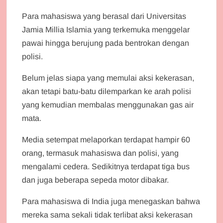
Para mahasiswa yang berasal dari Universitas
Jamia Millia Islamia yang terkemuka menggelar
pawai hingga berujung pada bentrokan dengan
polisi.
Belum jelas siapa yang memulai aksi kekerasan,
akan tetapi batu-batu dilemparkan ke arah polisi
yang kemudian membalas menggunakan gas air
mata.
Media setempat melaporkan terdapat hampir 60
orang, termasuk mahasiswa dan polisi, yang
mengalami cedera. Sedikitnya terdapat tiga bus
dan juga beberapa sepeda motor dibakar.
Para mahasiswa di India juga menegaskan bahwa
mereka sama sekali tidak terlibat aksi kekerasan