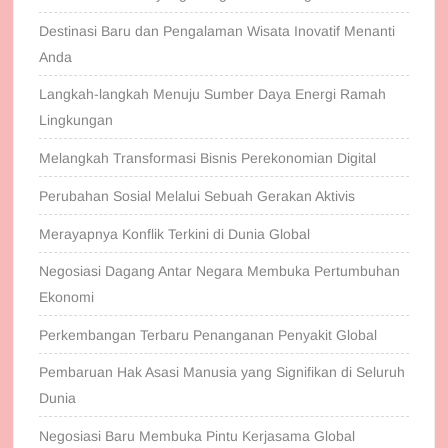
Destinasi Baru dan Pengalaman Wisata Inovatif Menanti
Anda
Langkah-langkah Menuju Sumber Daya Energi Ramah
Lingkungan
Melangkah Transformasi Bisnis Perekonomian Digital
Perubahan Sosial Melalui Sebuah Gerakan Aktivis
Merayapnya Konflik Terkini di Dunia Global
Negosiasi Dagang Antar Negara Membuka Pertumbuhan
Ekonomi
Perkembangan Terbaru Penanganan Penyakit Global
Pembaruan Hak Asasi Manusia yang Signifikan di Seluruh
Dunia
Negosiasi Baru Membuka Pintu Kerjasama Global