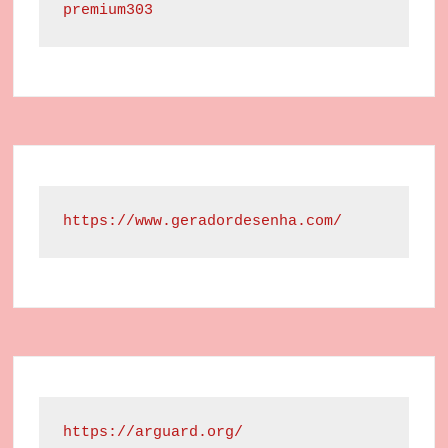
premium303
https://www.geradordesenha.com/
https://arguard.org/