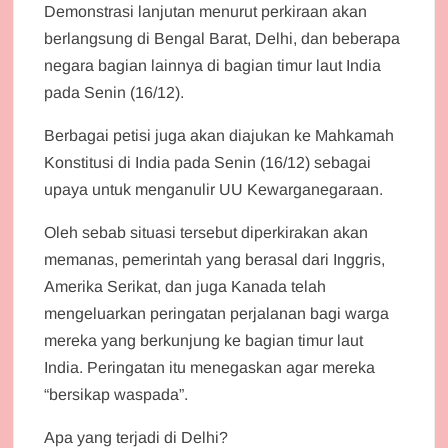
Demonstrasi lanjutan menurut perkiraan akan
berlangsung di Bengal Barat, Delhi, dan beberapa
negara bagian lainnya di bagian timur laut India
pada Senin (16/12).
Berbagai petisi juga akan diajukan ke Mahkamah
Konstitusi di India pada Senin (16/12) sebagai
upaya untuk menganulir UU Kewarganegaraan.
Oleh sebab situasi tersebut diperkirakan akan
memanas, pemerintah yang berasal dari Inggris,
Amerika Serikat, dan juga Kanada telah
mengeluarkan peringatan perjalanan bagi warga
mereka yang berkunjung ke bagian timur laut
India. Peringatan itu menegaskan agar mereka
“bersikap waspada”.
Apa yang terjadi di Delhi?