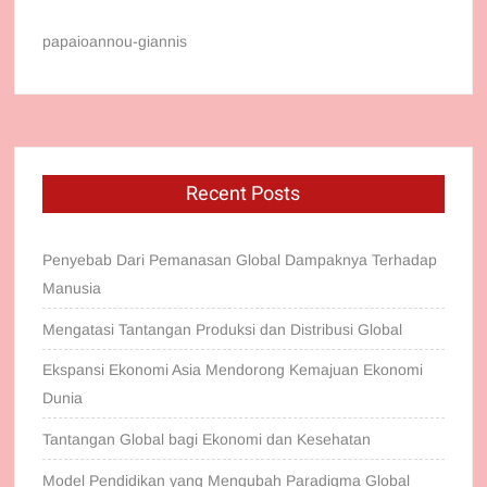
papaioannou-giannis
Recent Posts
Penyebab Dari Pemanasan Global Dampaknya Terhadap
Manusia
Mengatasi Tantangan Produksi dan Distribusi Global
Ekspansi Ekonomi Asia Mendorong Kemajuan Ekonomi
Dunia
Tantangan Global bagi Ekonomi dan Kesehatan
Model Pendidikan yang Mengubah Paradigma Global