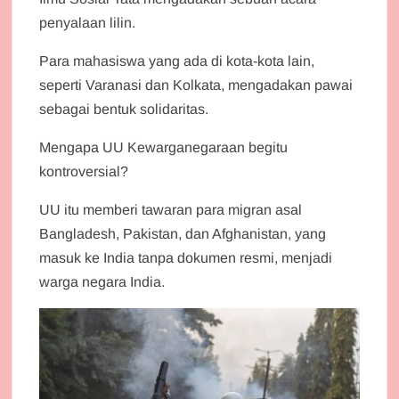
penyalaan lilin.
Para mahasiswa yang ada di kota-kota lain,
seperti Varanasi dan Kolkata, mengadakan pawai
sebagai bentuk solidaritas.
Mengapa UU Kewarganegaraan begitu
kontroversial?
UU itu memberi tawaran para migran asal
Bangladesh, Pakistan, dan Afghanistan, yang
masuk ke India tanpa dokumen resmi, menjadi
warga negara India.