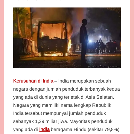
Kerusuhan di India
– India merupakan sebuah
negara dengan jumlah penduduk terbanyak kedua
yang ada di dunia yang terletak di Asia Selatan.
Negara yang memiliki nama lengkap Republik
India tersebut mempunyai jumlah penduduk
sebanyak 1,29 miliar jiwa. Mayoritas penduduk
yang ada di
India
beragama Hindu (sekitar 79,8%)