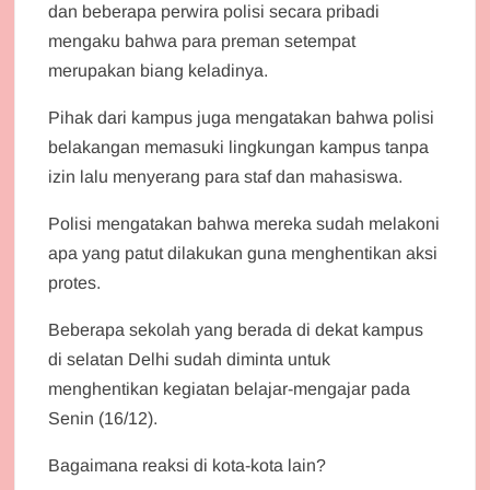
dan beberapa perwira polisi secara pribadi
mengaku bahwa para preman setempat
merupakan biang keladinya.
Pihak dari kampus juga mengatakan bahwa polisi
belakangan memasuki lingkungan kampus tanpa
izin lalu menyerang para staf dan mahasiswa.
Polisi mengatakan bahwa mereka sudah melakoni
apa yang patut dilakukan guna menghentikan aksi
protes.
Beberapa sekolah yang berada di dekat kampus
di selatan Delhi sudah diminta untuk
menghentikan kegiatan belajar-mengajar pada
Senin (16/12).
Bagaimana reaksi di kota-kota lain?