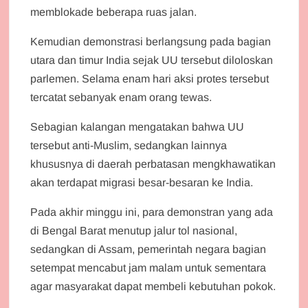
memblokade beberapa ruas jalan.
Kemudian demonstrasi berlangsung pada bagian
utara dan timur India sejak UU tersebut diloloskan
parlemen. Selama enam hari aksi protes tersebut
tercatat sebanyak enam orang tewas.
Sebagian kalangan mengatakan bahwa UU
tersebut anti-Muslim, sedangkan lainnya
khususnya di daerah perbatasan mengkhawatikan
akan terdapat migrasi besar-besaran ke India.
Pada akhir minggu ini, para demonstran yang ada
di Bengal Barat menutup jalur tol nasional,
sedangkan di Assam, pemerintah negara bagian
setempat mencabut jam malam untuk sementara
agar masyarakat dapat membeli kebutuhan pokok.