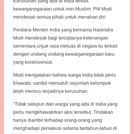
Kerusuhan yang ada di India terkait
kewarganegaraan untuk non-Muslim: PM Modi
mendesak semua pihak untuk menahan diri
Perdana Menteri India yang bernama Narendra
Modi mendesak bagi terciptanya ketenangan
sementara unjuk rasa meluas di negara itu terkait
dengan undang undang kewarganegaraan baru
yang kontroversial.
Modi mengatakan bahwa warga India tidak perlu
khawatir, sambil menuduh sejumlah kelompok
telah memicu terjadinya kerusuhan.
“Tidak satupun dari warga yang ada di India yang
perlu mengkhawatirkan aksi tersebut. Tindakan
hanya diambil terhadap orang-orang yang
menghadapi persekusi selama bertahun-tahun di