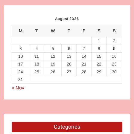
August 2026
M
T
W
T
F
S
S
1
2
3
4
5
6
7
8
9
10
11
12
13
14
15
16
17
18
19
20
21
22
23
24
25
26
27
28
29
30
31
« Nov
Categories