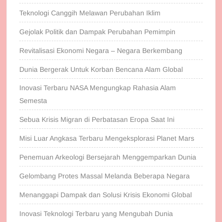
Teknologi Canggih Melawan Perubahan Iklim
Gejolak Politik dan Dampak Perubahan Pemimpin
Revitalisasi Ekonomi Negara – Negara Berkembang
Dunia Bergerak Untuk Korban Bencana Alam Global
Inovasi Terbaru NASA Mengungkap Rahasia Alam
Semesta
Sebua Krisis Migran di Perbatasan Eropa Saat Ini
Misi Luar Angkasa Terbaru Mengeksplorasi Planet Mars
Penemuan Arkeologi Bersejarah Menggemparkan Dunia
Gelombang Protes Massal Melanda Beberapa Negara
Menanggapi Dampak dan Solusi Krisis Ekonomi Global
Inovasi Teknologi Terbaru yang Mengubah Dunia