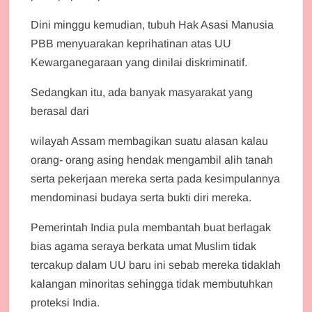
Dini minggu kemudian, tubuh Hak Asasi Manusia
PBB menyuarakan keprihatinan atas UU
Kewarganegaraan yang dinilai diskriminatif.
Sedangkan itu, ada banyak masyarakat yang
berasal dari
wilayah Assam membagikan suatu alasan kalau
orang- orang asing hendak mengambil alih tanah
serta pekerjaan mereka serta pada kesimpulannya
mendominasi budaya serta bukti diri mereka.
Pemerintah India pula membantah buat berlagak
bias agama seraya berkata umat Muslim tidak
tercakup dalam UU baru ini sebab mereka tidaklah
kalangan minoritas sehingga tidak membutuhkan
proteksi India.