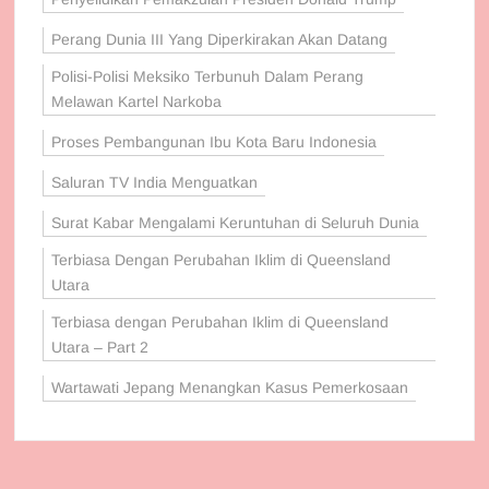
Perang Dunia III Yang Diperkirakan Akan Datang
Polisi-Polisi Meksiko Terbunuh Dalam Perang
Melawan Kartel Narkoba
Proses Pembangunan Ibu Kota Baru Indonesia
Saluran TV India Menguatkan
Surat Kabar Mengalami Keruntuhan di Seluruh Dunia
Terbiasa Dengan Perubahan Iklim di Queensland
Utara
Terbiasa dengan Perubahan Iklim di Queensland
Utara – Part 2
Wartawati Jepang Menangkan Kasus Pemerkosaan