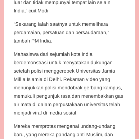
luar dan tidak mempunyai tempat lain selain
India,” cuit Modi.
“Sekarang ialah saatnya untuk memelihara
perdamaian, persatuan dan persaudaraan,”
tambah PM India.
Mahasiswa dari sejumlah kota India
berdemonstrasi untuk menyatakan dukungan
setelah polisi menggerebek Universitas Jamia
Millia Islamia di Delhi. Rekaman video yang
menunjukkan polisi mendobrak gerbang kampus,
memukuli pengunjuk rasa dan menembakkan gas
air mata di dalam perpustakaan universitas telah
menjadi viral di media sosial.
Mereka memprotes mengenai undang-undang
baru, yang mereka pandang anti-Muslim, dan