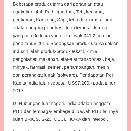
Beberapa produk utama dari pertanian atau
agrikultur ialah Padi, gandum, Teh, kentang,
perikanan, Kambing, Sapi, tebu dan kapas. India
adalah negara penghasil tebu terbesar kedua
yang ada di dunia yaitu sebanyak 341,2 juta ton
pada tahun 2015. Sedangkan produk utama sektor
industri ialah produk-produk tekstil, kimia,
pengolahan makanan, alat-alat transportasi, baja,
minyak, farmasi, semen, pertambangan, mesin
dan perangkat lunak (software). Pendapatan Per
Kapita India ialah sebesar US$7.200,- pada tahun
2017.
Di Hubungan luar negeri, India adalah anggota
PBB dan lembaga-lembaga di bawah PBB lainnya
ialah BRICS, G-20, OECD, IORA dan Interpol.