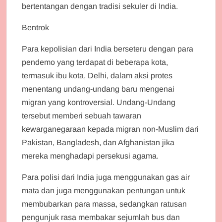
bertentangan dengan tradisi sekuler di India.
Bentrok
Para kepolisian dari India berseteru dengan para
pendemo yang terdapat di beberapa kota,
termasuk ibu kota, Delhi, dalam aksi protes
menentang undang-undang baru mengenai
migran yang kontroversial. Undang-Undang
tersebut memberi sebuah tawaran
kewarganegaraan kepada migran non-Muslim dari
Pakistan, Bangladesh, dan Afghanistan jika
mereka menghadapi persekusi agama.
Para polisi dari India juga menggunakan gas air
mata dan juga menggunakan pentungan untuk
membubarkan para massa, sedangkan ratusan
pengunjuk rasa membakar sejumlah bus dan