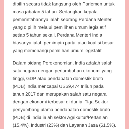
dipilih secara tidak langsung oleh Parlemen untuk
masa jabatan 5 tahun. Sedangkan kepala
pemerintahannya ialah seorang Perdana Menteri
yang dipilih melalui pemilihan umum legislatif
setiap 5 tahun sekali. Perdana Menteri India
biasanya ialah pemimpin partai atau koalisi besar
yang memenangi pemilihan umum legislatif.
Dalam bidang Perekonomian, India adalah salah
satu negara dengan pertumbuhan ekonomi yang
tinggi, GDP atau pendapatan domestik bruto
(PDB) India mencapai US$9,474 triliun pada
tahun 2017 dan merupakan salah satu negara
dengan ekonomi terbesar di dunia. Tiga Sektor
penyumbang utama pendapatan domestik bruto
(PDB) di India ialah sektor Agrikultur/Pertanian
(15,4%), Industri (23%) dan Layanan Jasa (61,5%).