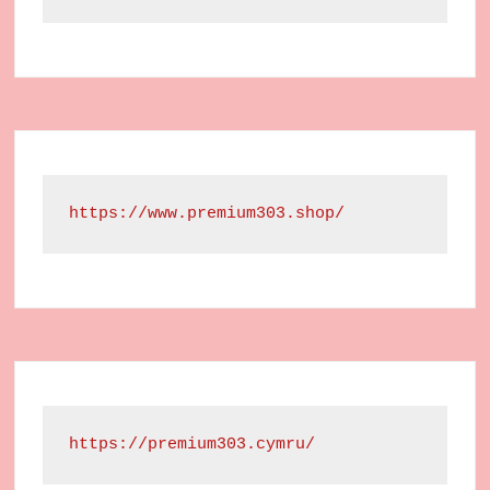
https://www.premium303.shop/
https://premium303.cymru/