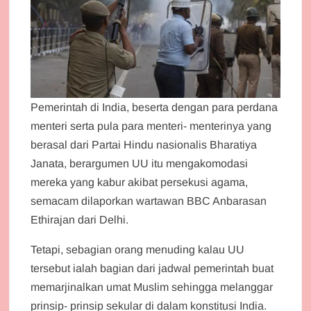
Pemerintah di India, beserta dengan para perdana
menteri serta pula para menteri- menterinya yang
berasal dari Partai Hindu nasionalis Bharatiya
Janata, berargumen UU itu mengakomodasi
mereka yang kabur akibat persekusi agama,
semacam dilaporkan wartawan BBC Anbarasan
Ethirajan dari Delhi.
Tetapi, sebagian orang menuding kalau UU
tersebut ialah bagian dari jadwal pemerintah buat
memarjinalkan umat Muslim sehingga melanggar
prinsip- prinsip sekular di dalam konstitusi India.