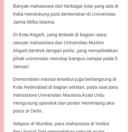
Banyak mahasiswa dari berbagai kota yang ada di
India mendukung para demonstran di Universitas
Jamia Millia Islamia.
Di Kota Aligarh, yang terletak di bagian utara,
ratusan mahasiswa dari Universitas Muslim
Aligarh bentrok dengan polisi, yang menyebabkan
pihak universitas menutup kampus sampai pada 5
Januari.
Demonstrasi massal tersebut juga berlangsung di
Kota Hyderabad di bagian selatan, pada saat para
mahasiswa Universitas Maulana Azad Urdu
mengusung spanduk dan poster menentang aksi
polisi di Delhi.
Adapun di Mumbai, para mahasiswa di Institut
Ilmu Sosial Tata mengadakan sebuah acara