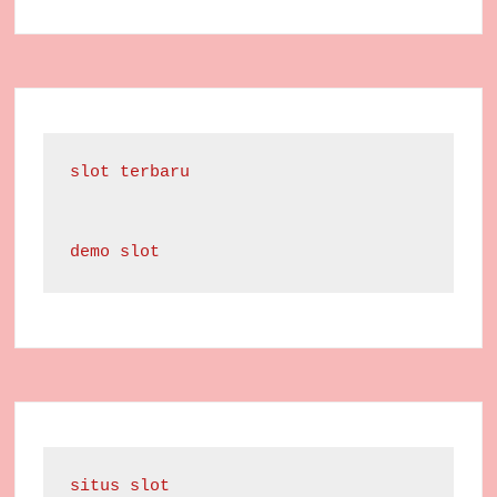
slot terbaru
demo slot
situs slot