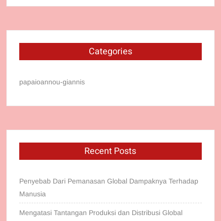
Categories
papaioannou-giannis
Recent Posts
Penyebab Dari Pemanasan Global Dampaknya Terhadap
Manusia
Mengatasi Tantangan Produksi dan Distribusi Global