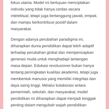
fokus utama. Model ini bertujuan menciptakan
individu yang tidak hanya cerdas secara
intelektual, tetapi juga bertanggung jawab, empati,
dan mampu berkontribusi positif dalam
masyarakat.
Dengan adanya perubahan paradigma ini,
diharapkan dunia pendidikan dapat lebih adaptif
terhadap perubahan global dan mempersiapkan
generasi muda untuk menghadapi tantangan
masa depan. Edukasi revolusioner bukan hanya
tentang peningkatan kualitas akademis, tetapi juga
membentuk manusia yang memiliki integritas dan
daya saing tinggi. Melalui kolaborasi antara
pemerintah, sekolah, dan masyarakat, model
pendidikan ini diharapkan dapat menjadi tonggak
penting dalam mengubah wajah pendidikan