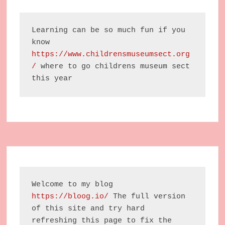
Learning can be so much fun if you 
know 
https://www.childrensmuseumsect.org
/
 where to go childrens museum sect 
this year
Welcome to my blog 
https://bloog.io/
 The full version 
of this site and try hard 
refreshing this page to fix the 