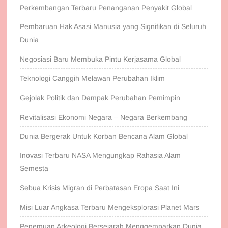
Perkembangan Terbaru Penanganan Penyakit Global
Pembaruan Hak Asasi Manusia yang Signifikan di Seluruh
Dunia
Negosiasi Baru Membuka Pintu Kerjasama Global
Teknologi Canggih Melawan Perubahan Iklim
Gejolak Politik dan Dampak Perubahan Pemimpin
Revitalisasi Ekonomi Negara – Negara Berkembang
Dunia Bergerak Untuk Korban Bencana Alam Global
Inovasi Terbaru NASA Mengungkap Rahasia Alam
Semesta
Sebua Krisis Migran di Perbatasan Eropa Saat Ini
Misi Luar Angkasa Terbaru Mengeksplorasi Planet Mars
Penemuan Arkeologi Bersejarah Menggemparkan Dunia