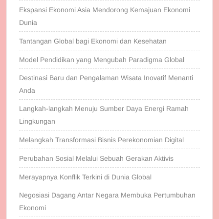
Ekspansi Ekonomi Asia Mendorong Kemajuan Ekonomi
Dunia
Tantangan Global bagi Ekonomi dan Kesehatan
Model Pendidikan yang Mengubah Paradigma Global
Destinasi Baru dan Pengalaman Wisata Inovatif Menanti
Anda
Langkah-langkah Menuju Sumber Daya Energi Ramah
Lingkungan
Melangkah Transformasi Bisnis Perekonomian Digital
Perubahan Sosial Melalui Sebuah Gerakan Aktivis
Merayapnya Konflik Terkini di Dunia Global
Negosiasi Dagang Antar Negara Membuka Pertumbuhan
Ekonomi