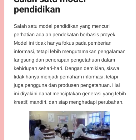
pendidikan
Salah satu model pendidikan yang mencuri
perhatian adalah pendekatan berbasis proyek.
Model ini tidak hanya fokus pada pemberian
informasi, tetapi lebih mengutamakan pengalaman
langsung dan penerapan pengetahuan dalam
kehidupan sehari-hari. Dengan demikian, siswa
tidak hanya menjadi pemaham informasi, tetapi
juga pengguna dan produsen pengetahuan. Hal
ini diyakini dapat menciptakan generasi yang lebih
kreatif, mandiri, dan siap menghadapi perubahan.