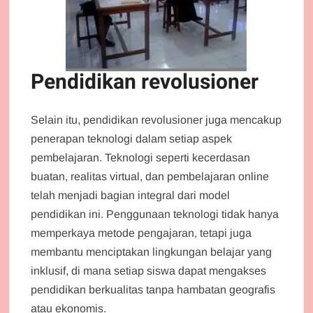
Pendidikan revolusioner
Selain itu, pendidikan revolusioner juga mencakup
penerapan teknologi dalam setiap aspek
pembelajaran. Teknologi seperti kecerdasan
buatan, realitas virtual, dan pembelajaran online
telah menjadi bagian integral dari model
pendidikan ini. Penggunaan teknologi tidak hanya
memperkaya metode pengajaran, tetapi juga
membantu menciptakan lingkungan belajar yang
inklusif, di mana setiap siswa dapat mengakses
pendidikan berkualitas tanpa hambatan geografis
atau ekonomis.