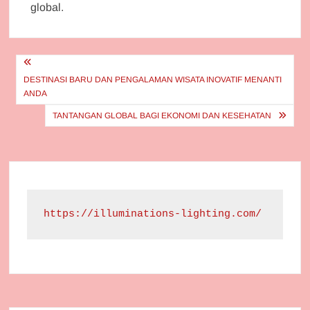
global.
Post
navigation
DESTINASI BARU DAN PENGALAMAN WISATA INOVATIF MENANTI
ANDA
TANTANGAN GLOBAL BAGI EKONOMI DAN KESEHATAN
https://illuminations-lighting.com/