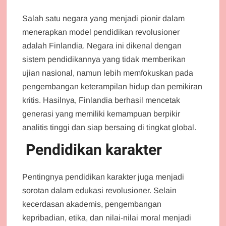
Salah satu negara yang menjadi pionir dalam
menerapkan model pendidikan revolusioner
adalah Finlandia. Negara ini dikenal dengan
sistem pendidikannya yang tidak memberikan
ujian nasional, namun lebih memfokuskan pada
pengembangan keterampilan hidup dan pemikiran
kritis. Hasilnya, Finlandia berhasil mencetak
generasi yang memiliki kemampuan berpikir
analitis tinggi dan siap bersaing di tingkat global.
Pendidikan karakter
Pentingnya pendidikan karakter juga menjadi
sorotan dalam edukasi revolusioner. Selain
kecerdasan akademis, pengembangan
kepribadian, etika, dan nilai-nilai moral menjadi