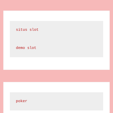
situs slot
demo slot
poker