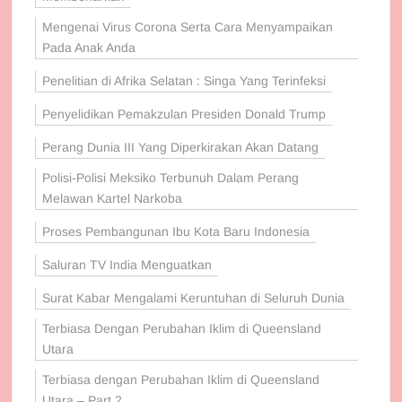
Mengenai Virus Corona Serta Cara Menyampaikan
Pada Anak Anda
Penelitian di Afrika Selatan : Singa Yang Terinfeksi
Penyelidikan Pemakzulan Presiden Donald Trump
Perang Dunia III Yang Diperkirakan Akan Datang
Polisi-Polisi Meksiko Terbunuh Dalam Perang
Melawan Kartel Narkoba
Proses Pembangunan Ibu Kota Baru Indonesia
Saluran TV India Menguatkan
Surat Kabar Mengalami Keruntuhan di Seluruh Dunia
Terbiasa Dengan Perubahan Iklim di Queensland
Utara
Terbiasa dengan Perubahan Iklim di Queensland
Utara – Part 2