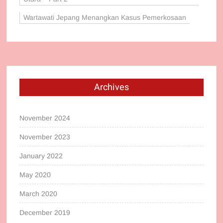
Wartawati Jepang Menangkan Kasus Pemerkosaan
Archives
November 2024
November 2023
January 2022
May 2020
March 2020
December 2019