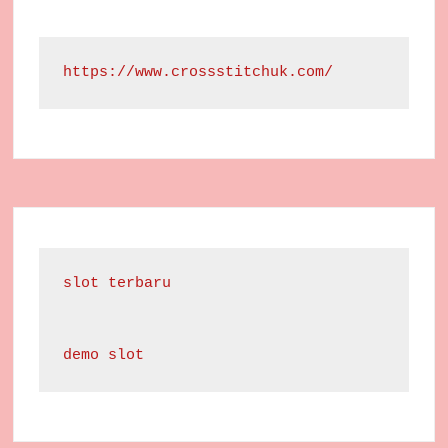
https://www.crossstitchuk.com/
slot terbaru
demo slot