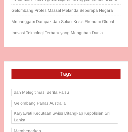
Gelombang Protes Massal Melanda Beberapa Negara
Menanggapi Dampak dan Solusi Krisis Ekonomi Global
Inovasi Teknologi Terbaru yang Mengubah Dunia
Tags
dan Melegitimasi Berita Palsu
Gelombang Panas Australia
Karyawati Kedutaan Swiss Ditangkap Kepolisian Sri
Lanka
Membenarkan