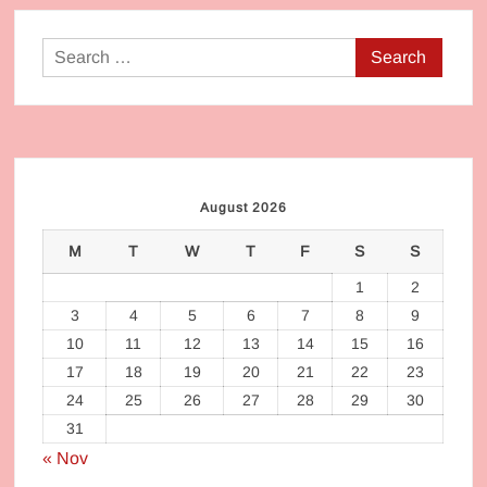
Search
for:
August 2026
M
T
W
T
F
S
S
1
2
3
4
5
6
7
8
9
10
11
12
13
14
15
16
17
18
19
20
21
22
23
24
25
26
27
28
29
30
31
« Nov