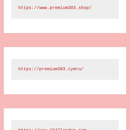
https://www.premium303.shop/
https://premium303.cymru/