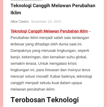
Teknologi Canggih Melawan Perubahan
Iklim
Alice Castro
November 10, 2023
Teknologi Canggih Melawan Perubahan Iklim
–
Perubahan iklim menjadi salah satu tantangan
terbesar yang dihadapi oleh dunia saat ini.
Dampaknya yang merusak lingkungan, seperti
banjir, kekeringan, dan kenaikan suhu global,
semakin terasa. Untuk mengatasi krisis
lingkungan ini, para ilmuwan dan insinyur terus
mencari solusi inovatif. Kabar baiknya, teknologi
canggih menjadi sekutu kuat dalam upaya
melawan perubahan iklim.
Terobosan Teknologi