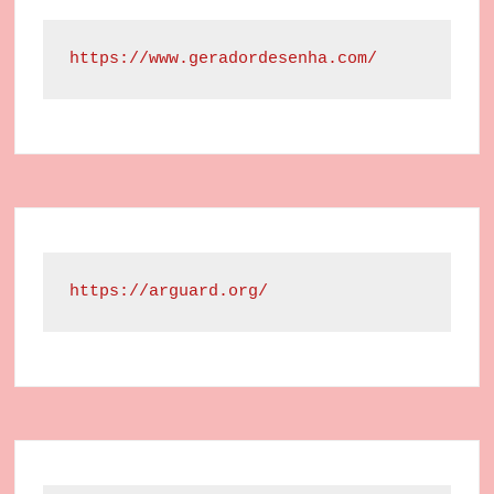
https://www.geradordesenha.com/
https://arguard.org/