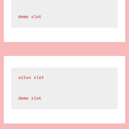
demo slot
situs slot
demo slot