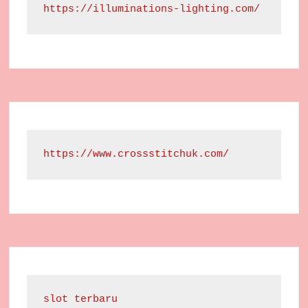
https://illuminations-lighting.com/
https://www.crossstitchuk.com/
slot terbaru