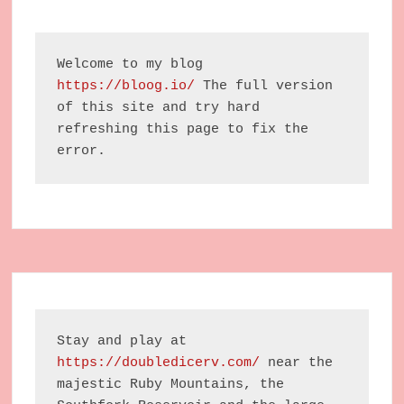
Welcome to my blog 
https://bloog.io/
 The full version 
of this site and try hard 
refreshing this page to fix the 
error.
Stay and play at 
https://doubledicerv.com/
 near the 
majestic Ruby Mountains, the 