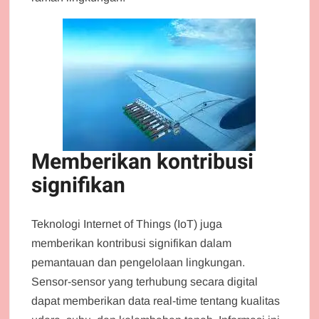
Memberikan kontribusi
signifikan
Teknologi Internet of Things (IoT) juga
memberikan kontribusi signifikan dalam
pemantauan dan pengelolaan lingkungan.
Sensor-sensor yang terhubung secara digital
dapat memberikan data real-time tentang kualitas