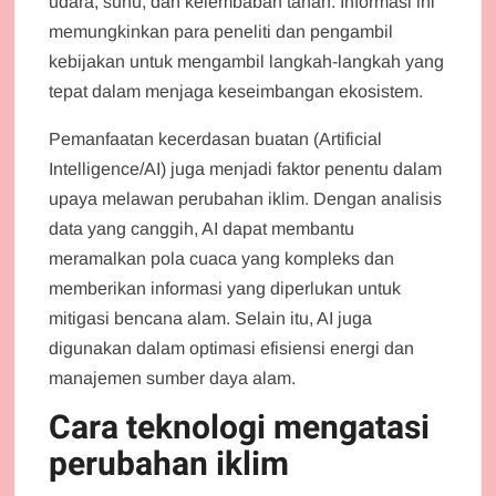
udara, suhu, dan kelembaban tanah. Informasi ini
memungkinkan para peneliti dan pengambil
kebijakan untuk mengambil langkah-langkah yang
tepat dalam menjaga keseimbangan ekosistem.
Pemanfaatan kecerdasan buatan (Artificial
Intelligence/AI) juga menjadi faktor penentu dalam
upaya melawan perubahan iklim. Dengan analisis
data yang canggih, AI dapat membantu
meramalkan pola cuaca yang kompleks dan
memberikan informasi yang diperlukan untuk
mitigasi bencana alam. Selain itu, AI juga
digunakan dalam optimasi efisiensi energi dan
manajemen sumber daya alam.
Cara teknologi mengatasi
perubahan iklim