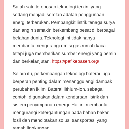
Salah satu terobosan teknologi terkini yang
sedang menjadi sorotan adalah penggunaan
energi terbarukan. Pembangkit listrik tenaga surya
dan angin semakin berkembang pesat di berbagai
belahan dunia. Teknologi ini tidak hanya
membantu mengurangi emisi gas rumah kaca
tetapi juga memberikan sumber energi yang bersih
dan berkelanjutan.
https://pafikebasen.org/
Selain itu, perkembangan teknologi baterai juga
berperan penting dalam menanggulangi dampak
perubahan iklim. Baterai lithium-ion, sebagai
contoh, digunakan dalam kendaraan listrik dan
sistem penyimpanan energi. Hal ini membantu
mengurangi ketergantungan pada bahan bakar
fosil dan menciptakan solusi transportasi yang
ramah lingkungan.