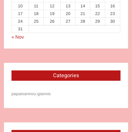
10
11
12
13
14
15
16
17
18
19
20
21
22
23
24
25
26
27
28
29
30
31
« Nov
Categories
papaioannou-giannis