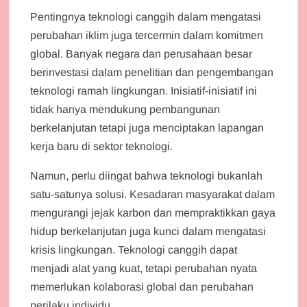
Pentingnya teknologi canggih dalam mengatasi
perubahan iklim juga tercermin dalam komitmen
global. Banyak negara dan perusahaan besar
berinvestasi dalam penelitian dan pengembangan
teknologi ramah lingkungan. Inisiatif-inisiatif ini
tidak hanya mendukung pembangunan
berkelanjutan tetapi juga menciptakan lapangan
kerja baru di sektor teknologi.
Namun, perlu diingat bahwa teknologi bukanlah
satu-satunya solusi. Kesadaran masyarakat dalam
mengurangi jejak karbon dan mempraktikkan gaya
hidup berkelanjutan juga kunci dalam mengatasi
krisis lingkungan. Teknologi canggih dapat
menjadi alat yang kuat, tetapi perubahan nyata
memerlukan kolaborasi global dan perubahan
perilaku individu.