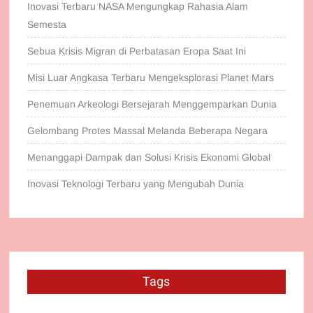
Inovasi Terbaru NASA Mengungkap Rahasia Alam
Semesta
Sebua Krisis Migran di Perbatasan Eropa Saat Ini
Misi Luar Angkasa Terbaru Mengeksplorasi Planet Mars
Penemuan Arkeologi Bersejarah Menggemparkan Dunia
Gelombang Protes Massal Melanda Beberapa Negara
Menanggapi Dampak dan Solusi Krisis Ekonomi Global
Inovasi Teknologi Terbaru yang Mengubah Dunia
Tags