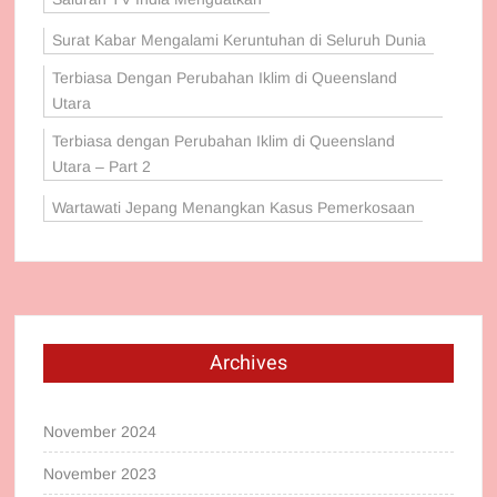
Surat Kabar Mengalami Keruntuhan di Seluruh Dunia
Terbiasa Dengan Perubahan Iklim di Queensland
Utara
Terbiasa dengan Perubahan Iklim di Queensland
Utara – Part 2
Wartawati Jepang Menangkan Kasus Pemerkosaan
Archives
November 2024
November 2023