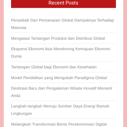
Recent Posts
Penyebab Dari Pemanasan Global Dampaknya Terhadap
Manusia
Mengatasi Tantangan Produksi dan Distribusi Global
Ekspansi Ekonomi Asia Mendorong Kemajuan Ekonomi
Dunia
Tantangan Global bagi Ekonomi dan Kesehatan
Model Pendidikan yang Mengubah Paradigma Global
Destinasi Baru dan Pengalaman Wisata Inovatif Menanti
Anda
Langkah-langkah Menuju Sumber Daya Energi Ramah
Lingkungan
Melangkah Transformasi Bisnis Perekonomian Digital