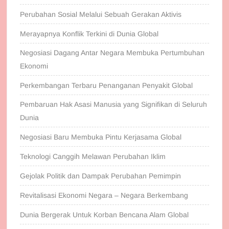
Perubahan Sosial Melalui Sebuah Gerakan Aktivis
Merayapnya Konflik Terkini di Dunia Global
Negosiasi Dagang Antar Negara Membuka Pertumbuhan
Ekonomi
Perkembangan Terbaru Penanganan Penyakit Global
Pembaruan Hak Asasi Manusia yang Signifikan di Seluruh
Dunia
Negosiasi Baru Membuka Pintu Kerjasama Global
Teknologi Canggih Melawan Perubahan Iklim
Gejolak Politik dan Dampak Perubahan Pemimpin
Revitalisasi Ekonomi Negara – Negara Berkembang
Dunia Bergerak Untuk Korban Bencana Alam Global