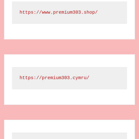
https://www.premium303.shop/
https://premium303.cymru/