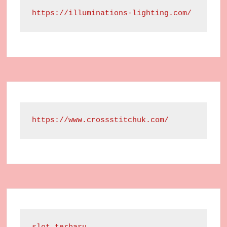
https://illuminations-lighting.com/
https://www.crossstitchuk.com/