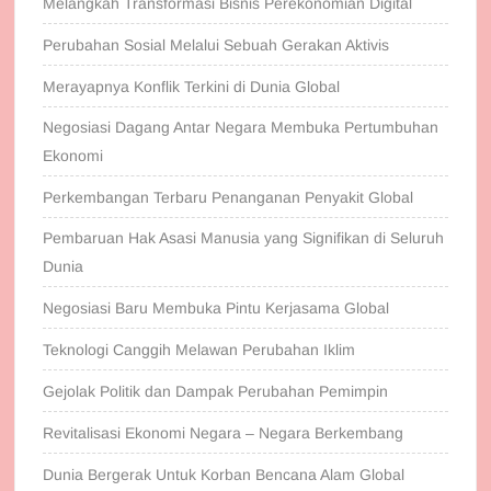
Melangkah Transformasi Bisnis Perekonomian Digital
Perubahan Sosial Melalui Sebuah Gerakan Aktivis
Merayapnya Konflik Terkini di Dunia Global
Negosiasi Dagang Antar Negara Membuka Pertumbuhan
Ekonomi
Perkembangan Terbaru Penanganan Penyakit Global
Pembaruan Hak Asasi Manusia yang Signifikan di Seluruh
Dunia
Negosiasi Baru Membuka Pintu Kerjasama Global
Teknologi Canggih Melawan Perubahan Iklim
Gejolak Politik dan Dampak Perubahan Pemimpin
Revitalisasi Ekonomi Negara – Negara Berkembang
Dunia Bergerak Untuk Korban Bencana Alam Global