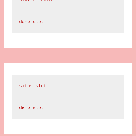
slot terbaru
demo slot
situs slot
demo slot