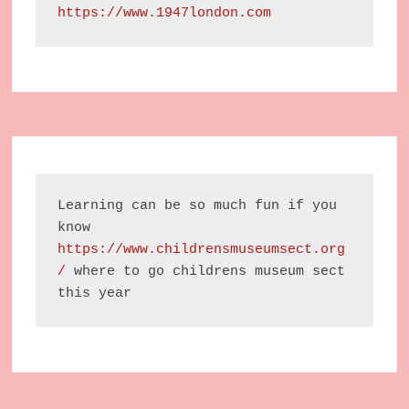
https://www.1947london.com
Learning can be so much fun if you 
know 
https://www.childrensmuseumsect.org
/
 where to go childrens museum sect 
this year