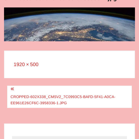
Full
1920 × 500
size
Post
navigation
CROPPED-602X338_CMSV2_7C0993C5-BAFD-5F41-A0CA-
EE961E26CF6C-3958336-1.JPG