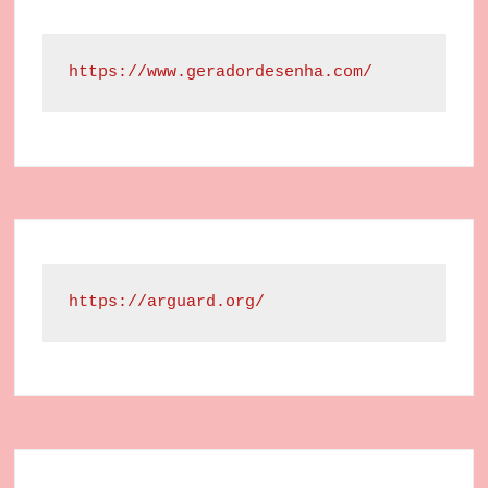
https://www.geradordesenha.com/
https://arguard.org/