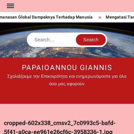
Skip
to
anasan Global Dampaknya Terhadap Manusia
Mengatasi Tanta
content
Search
PAPAIOANNOU GIANNIS
Σχολιάζουμε την Επικαιρότητα και ενημερωνόμαστε για όλα
όσα μας αφορούν
cropped-602x338_cmsv2_7c0993c5-bafd-
5f41-a0ca-ee961e26cf6c-3958336-1.jpg