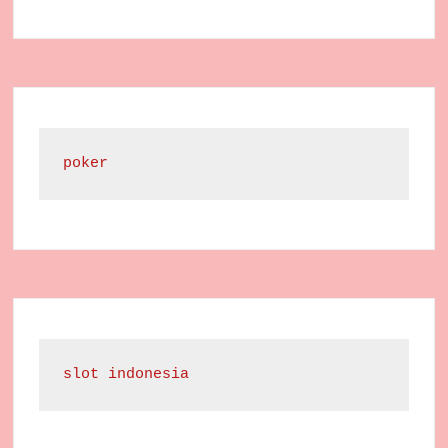
poker
slot indonesia