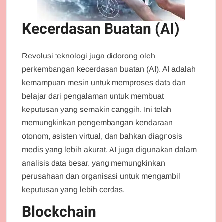
Kecerdasan Buatan (AI)
Revolusi teknologi juga didorong oleh
perkembangan kecerdasan buatan (AI). AI adalah
kemampuan mesin untuk memproses data dan
belajar dari pengalaman untuk membuat
keputusan yang semakin canggih. Ini telah
memungkinkan pengembangan kendaraan
otonom, asisten virtual, dan bahkan diagnosis
medis yang lebih akurat. AI juga digunakan dalam
analisis data besar, yang memungkinkan
perusahaan dan organisasi untuk mengambil
keputusan yang lebih cerdas.
Blockchain