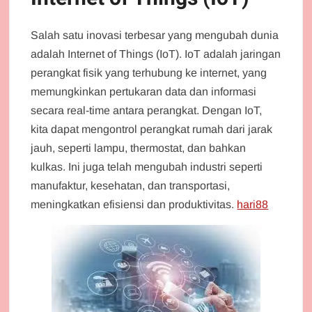
Salah satu inovasi terbesar yang mengubah dunia
adalah Internet of Things (IoT). IoT adalah jaringan
perangkat fisik yang terhubung ke internet, yang
memungkinkan pertukaran data dan informasi
secara real-time antara perangkat. Dengan IoT,
kita dapat mengontrol perangkat rumah dari jarak
jauh, seperti lampu, thermostat, dan bahkan
kulkas. Ini juga telah mengubah industri seperti
manufaktur, kesehatan, dan transportasi,
meningkatkan efisiensi dan produktivitas.
hari88