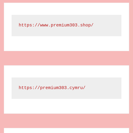
https://www.premium303.shop/
https://premium303.cymru/