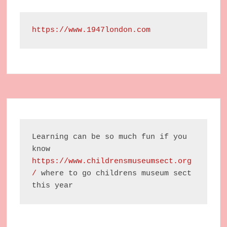
https://www.1947london.com
Learning can be so much fun if you 
know 
https://www.childrensmuseumsect.org
/
 where to go childrens museum sect 
this year