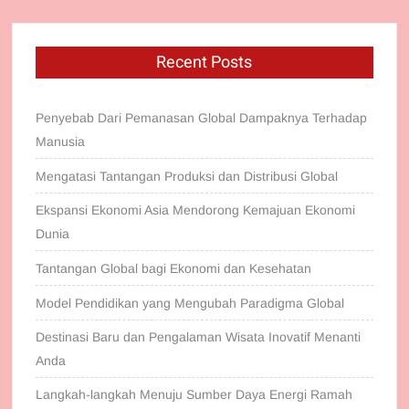
Recent Posts
Penyebab Dari Pemanasan Global Dampaknya Terhadap
Manusia
Mengatasi Tantangan Produksi dan Distribusi Global
Ekspansi Ekonomi Asia Mendorong Kemajuan Ekonomi
Dunia
Tantangan Global bagi Ekonomi dan Kesehatan
Model Pendidikan yang Mengubah Paradigma Global
Destinasi Baru dan Pengalaman Wisata Inovatif Menanti
Anda
Langkah-langkah Menuju Sumber Daya Energi Ramah