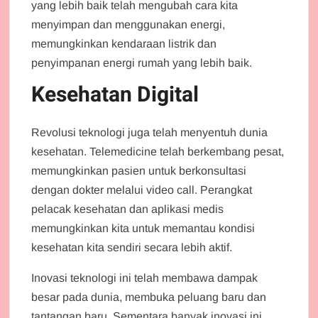
yang lebih baik telah mengubah cara kita
menyimpan dan menggunakan energi,
memungkinkan kendaraan listrik dan
penyimpanan energi rumah yang lebih baik.
Kesehatan Digital
Revolusi teknologi juga telah menyentuh dunia
kesehatan. Telemedicine telah berkembang pesat,
memungkinkan pasien untuk berkonsultasi
dengan dokter melalui video call. Perangkat
pelacak kesehatan dan aplikasi medis
memungkinkan kita untuk memantau kondisi
kesehatan kita sendiri secara lebih aktif.
Inovasi teknologi ini telah membawa dampak
besar pada dunia, membuka peluang baru dan
tantangan baru. Sementara banyak inovasi ini