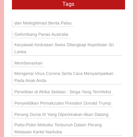
Tags
dan Melegitimasi Berita Palsu
Gelombang Panas Australia
Karyawati Kedutaan Swiss Ditangkap Kepolisian Sri
Lanka
Membenarkan
Mengenai Virus Corona Serta Cara Menyampaikan
Pada Anak Anda
Penelitian di Afrika Selatan : Singa Yang Terinfeksi
Penyelidikan Pemakzulan Presiden Donald Trump
Perang Dunia III Yang Diperkirakan Akan Datang
Polisi-Polisi Meksiko Terbunuh Dalam Perang
Melawan Kartel Narkoba