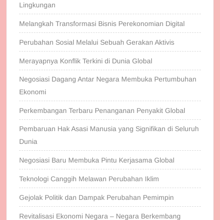
Lingkungan
Melangkah Transformasi Bisnis Perekonomian Digital
Perubahan Sosial Melalui Sebuah Gerakan Aktivis
Merayapnya Konflik Terkini di Dunia Global
Negosiasi Dagang Antar Negara Membuka Pertumbuhan
Ekonomi
Perkembangan Terbaru Penanganan Penyakit Global
Pembaruan Hak Asasi Manusia yang Signifikan di Seluruh
Dunia
Negosiasi Baru Membuka Pintu Kerjasama Global
Teknologi Canggih Melawan Perubahan Iklim
Gejolak Politik dan Dampak Perubahan Pemimpin
Revitalisasi Ekonomi Negara – Negara Berkembang