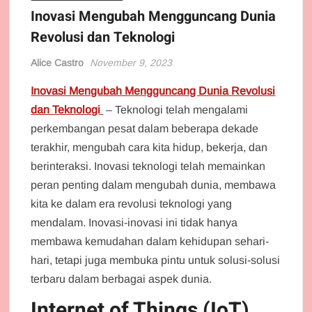
Inovasi Mengubah Mengguncang Dunia
Revolusi dan Teknologi
Alice Castro
November 9, 2023
Inovasi Mengubah Mengguncang Dunia Revolusi
dan Teknologi
– Teknologi telah mengalami
perkembangan pesat dalam beberapa dekade
terakhir, mengubah cara kita hidup, bekerja, dan
berinteraksi. Inovasi teknologi telah memainkan
peran penting dalam mengubah dunia, membawa
kita ke dalam era revolusi teknologi yang
mendalam. Inovasi-inovasi ini tidak hanya
membawa kemudahan dalam kehidupan sehari-
hari, tetapi juga membuka pintu untuk solusi-solusi
terbaru dalam berbagai aspek dunia.
Internet of Things (IoT)