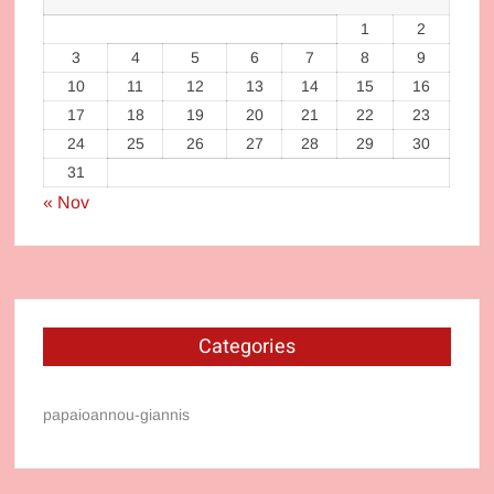
1
2
3
4
5
6
7
8
9
10
11
12
13
14
15
16
17
18
19
20
21
22
23
24
25
26
27
28
29
30
31
« Nov
Categories
papaioannou-giannis