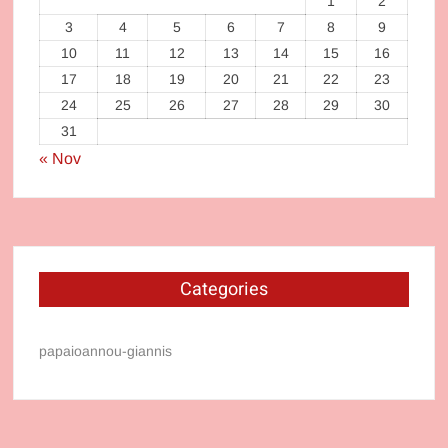
1
2
3
4
5
6
7
8
9
10
11
12
13
14
15
16
17
18
19
20
21
22
23
24
25
26
27
28
29
30
31
« Nov
Categories
papaioannou-giannis