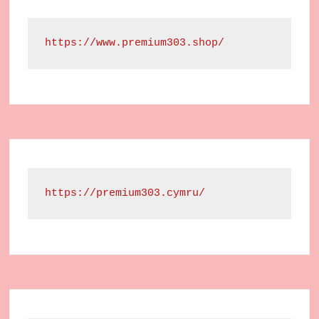
https://www.premium303.shop/
https://premium303.cymru/