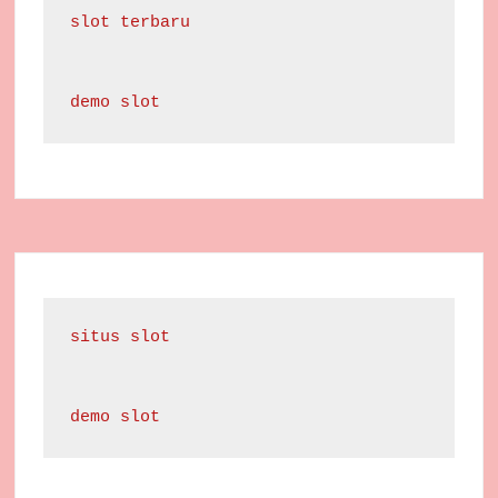
slot terbaru
demo slot
situs slot
demo slot