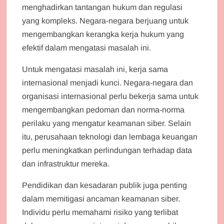
menghadirkan tantangan hukum dan regulasi
yang kompleks. Negara-negara berjuang untuk
mengembangkan kerangka kerja hukum yang
efektif dalam mengatasi masalah ini.
Untuk mengatasi masalah ini, kerja sama
internasional menjadi kunci. Negara-negara dan
organisasi internasional perlu bekerja sama untuk
mengembangkan pedoman dan norma-norma
perilaku yang mengatur keamanan siber. Selain
itu, perusahaan teknologi dan lembaga keuangan
perlu meningkatkan perlindungan terhadap data
dan infrastruktur mereka.
Pendidikan dan kesadaran publik juga penting
dalam memitigasi ancaman keamanan siber.
Individu perlu memahami risiko yang terlibat