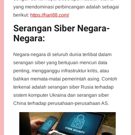
yang mendominasi perbincangan adalah sebagai
berikut:
https://hari88.com/
Serangan Siber Negara-
Negara:
Negara-negara di seluruh dunia terlibat dalam
serangan siber yang bertujuan mencuri data
penting, mengganggu infrastruktur kritis, atau
bahkan memata-matai pemerintah asing. Contoh
terkenal adalah serangan siber Rusia terhadap
sistem komputer Ukraina dan serangan siber
China terhadap perusahaan-perusahaan AS.