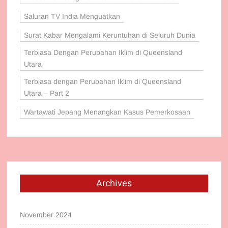
Saluran TV India Menguatkan
Surat Kabar Mengalami Keruntuhan di Seluruh Dunia
Terbiasa Dengan Perubahan Iklim di Queensland
Utara
Terbiasa dengan Perubahan Iklim di Queensland
Utara – Part 2
Wartawati Jepang Menangkan Kasus Pemerkosaan
Archives
November 2024