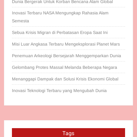
Dunia Bergerak Untuk Korban Bencana Alam Global
Inovasi Terbaru NASA Mengungkap Rahasia Alam
Semesta
Sebua Krisis Migran di Perbatasan Eropa Saat Ini
Misi Luar Angkasa Terbaru Mengeksplorasi Planet Mars
Penemuan Arkeologi Bersejarah Menggemparkan Dunia
Gelombang Protes Massal Melanda Beberapa Negara
Menanggapi Dampak dan Solusi Krisis Ekonomi Global
Inovasi Teknologi Terbaru yang Mengubah Dunia
Tags