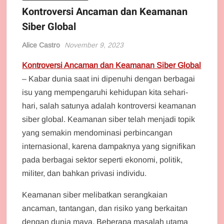
Kontroversi Ancaman dan Keamanan
Siber Global
Alice Castro
November 9, 2023
Kontroversi Ancaman dan Keamanan Siber Global
– Kabar dunia saat ini dipenuhi dengan berbagai
isu yang mempengaruhi kehidupan kita sehari-
hari, salah satunya adalah kontroversi keamanan
siber global. Keamanan siber telah menjadi topik
yang semakin mendominasi perbincangan
internasional, karena dampaknya yang signifikan
pada berbagai sektor seperti ekonomi, politik,
militer, dan bahkan privasi individu.
Keamanan siber melibatkan serangkaian
ancaman, tantangan, dan risiko yang berkaitan
dengan dunia maya. Beberapa masalah utama