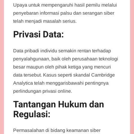
Upaya untuk mempengaruhi hasil pemilu melalui
penyebaran informasi palsu dan serangan siber
telah menjadi masalah serius.
Privasi Data:
Data pribadi individu semakin rentan terhadap
penyalahgunaan, baik oleh perusahaan teknologi
besar maupun oleh pihak ketiga yang mencuri
data tersebut. Kasus seperti skandal Cambridge
Analytica telah menggarisbawahi pentingnya
perlindungan privasi online.
Tantangan Hukum dan
Regulasi:
Permasalahan di bidang keamanan siber