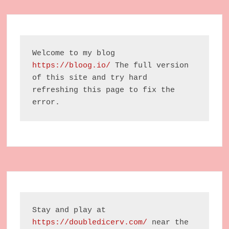
Welcome to my blog 
https://bloog.io/
 The full version 
of this site and try hard 
refreshing this page to fix the 
error.
Stay and play at 
https://doubledicerv.com/
 near the 