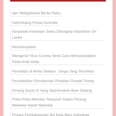
dan Melegitimasi Berita Palsu
Gelombang Panas Australia
Karyawati Kedutaan Swiss Ditangkap Kepolisian Sri
Lanka
Membenarkan
Mengenai Virus Corona Serta Cara Menyampaikan
Pada Anak Anda
Penelitian di Afrika Selatan : Singa Yang Terinfeksi
Penyelidikan Pemakzulan Presiden Donald Trump
Perang Dunia III Yang Diperkirakan Akan Datang
Polisi-Polisi Meksiko Terbunuh Dalam Perang
Melawan Kartel Narkoba
Proses Pembangunan Ibu Kota Baru Indonesia