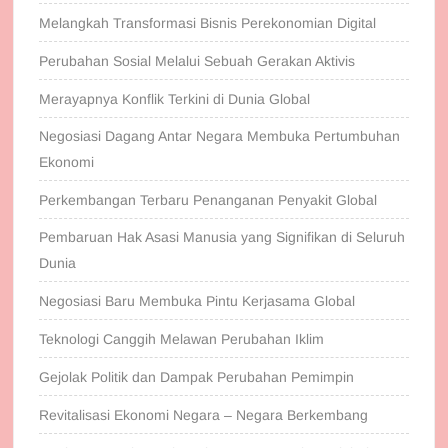
Melangkah Transformasi Bisnis Perekonomian Digital
Perubahan Sosial Melalui Sebuah Gerakan Aktivis
Merayapnya Konflik Terkini di Dunia Global
Negosiasi Dagang Antar Negara Membuka Pertumbuhan
Ekonomi
Perkembangan Terbaru Penanganan Penyakit Global
Pembaruan Hak Asasi Manusia yang Signifikan di Seluruh
Dunia
Negosiasi Baru Membuka Pintu Kerjasama Global
Teknologi Canggih Melawan Perubahan Iklim
Gejolak Politik dan Dampak Perubahan Pemimpin
Revitalisasi Ekonomi Negara – Negara Berkembang