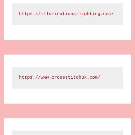
https://illuminations-lighting.com/
https://www.crossstitchuk.com/