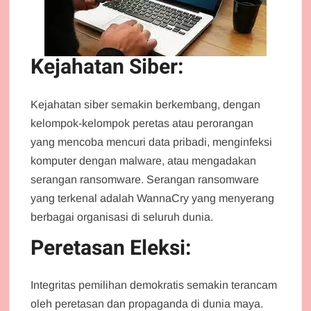
Kejahatan Siber:
Kejahatan siber semakin berkembang, dengan
kelompok-kelompok peretas atau perorangan
yang mencoba mencuri data pribadi, menginfeksi
komputer dengan malware, atau mengadakan
serangan ransomware. Serangan ransomware
yang terkenal adalah WannaCry yang menyerang
berbagai organisasi di seluruh dunia.
Peretasan Eleksi:
Integritas pemilihan demokratis semakin terancam
oleh peretasan dan propaganda di dunia maya.