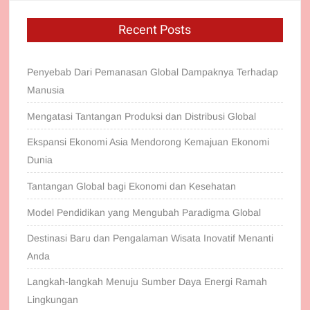
Recent Posts
Penyebab Dari Pemanasan Global Dampaknya Terhadap
Manusia
Mengatasi Tantangan Produksi dan Distribusi Global
Ekspansi Ekonomi Asia Mendorong Kemajuan Ekonomi
Dunia
Tantangan Global bagi Ekonomi dan Kesehatan
Model Pendidikan yang Mengubah Paradigma Global
Destinasi Baru dan Pengalaman Wisata Inovatif Menanti
Anda
Langkah-langkah Menuju Sumber Daya Energi Ramah
Lingkungan