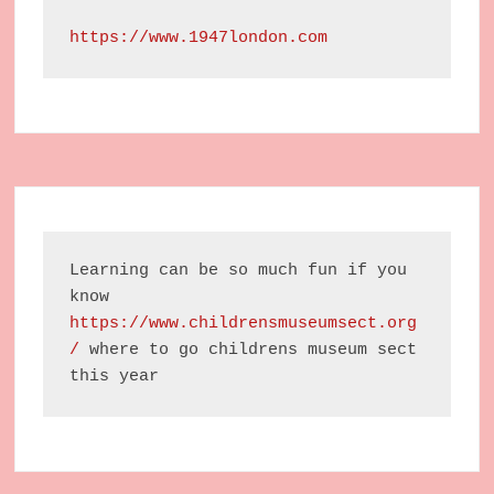
https://www.1947london.com
Learning can be so much fun if you 
know 
https://www.childrensmuseumsect.org
/
 where to go childrens museum sect 
this year