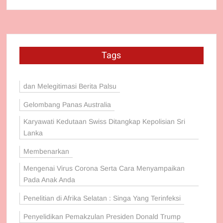
Tags
dan Melegitimasi Berita Palsu
Gelombang Panas Australia
Karyawati Kedutaan Swiss Ditangkap Kepolisian Sri
Lanka
Membenarkan
Mengenai Virus Corona Serta Cara Menyampaikan
Pada Anak Anda
Penelitian di Afrika Selatan : Singa Yang Terinfeksi
Penyelidikan Pemakzulan Presiden Donald Trump