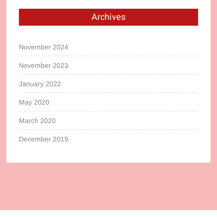
Archives
November 2024
November 2023
January 2022
May 2020
March 2020
December 2019