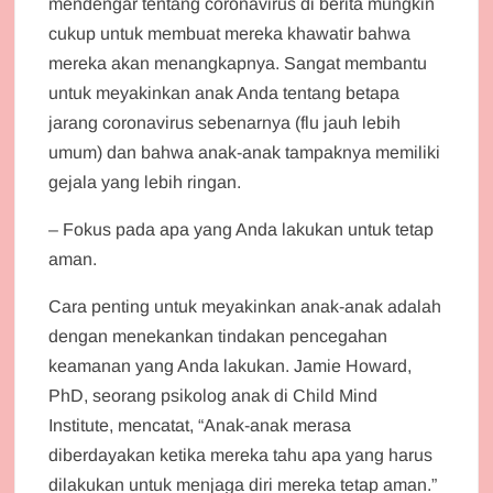
mendengar tentang coronavirus di berita mungkin
cukup untuk membuat mereka khawatir bahwa
mereka akan menangkapnya. Sangat membantu
untuk meyakinkan anak Anda tentang betapa
jarang coronavirus sebenarnya (flu jauh lebih
umum) dan bahwa anak-anak tampaknya memiliki
gejala yang lebih ringan.
– Fokus pada apa yang Anda lakukan untuk tetap
aman.
Cara penting untuk meyakinkan anak-anak adalah
dengan menekankan tindakan pencegahan
keamanan yang Anda lakukan. Jamie Howard,
PhD, seorang psikolog anak di Child Mind
Institute, mencatat, “Anak-anak merasa
diberdayakan ketika mereka tahu apa yang harus
dilakukan untuk menjaga diri mereka tetap aman.”