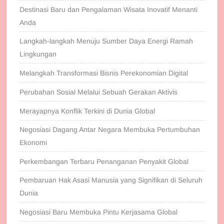
Destinasi Baru dan Pengalaman Wisata Inovatif Menanti
Anda
Langkah-langkah Menuju Sumber Daya Energi Ramah
Lingkungan
Melangkah Transformasi Bisnis Perekonomian Digital
Perubahan Sosial Melalui Sebuah Gerakan Aktivis
Merayapnya Konflik Terkini di Dunia Global
Negosiasi Dagang Antar Negara Membuka Pertumbuhan
Ekonomi
Perkembangan Terbaru Penanganan Penyakit Global
Pembaruan Hak Asasi Manusia yang Signifikan di Seluruh
Dunia
Negosiasi Baru Membuka Pintu Kerjasama Global