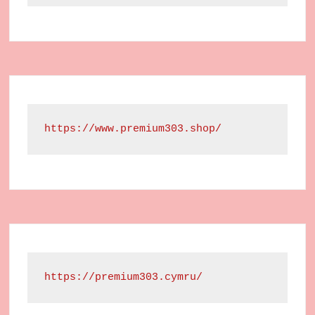
https://www.premium303.shop/
https://premium303.cymru/