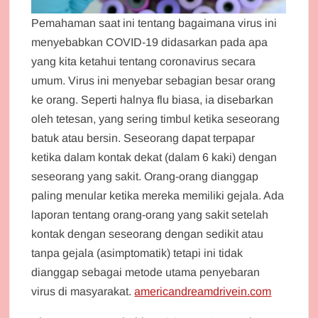
Pemahaman saat ini tentang bagaimana virus ini
menyebabkan COVID-19 didasarkan pada apa
yang kita ketahui tentang coronavirus secara
umum. Virus ini menyebar sebagian besar orang
ke orang. Seperti halnya flu biasa, ia disebarkan
oleh tetesan, yang sering timbul ketika seseorang
batuk atau bersin. Seseorang dapat terpapar
ketika dalam kontak dekat (dalam 6 kaki) dengan
seseorang yang sakit. Orang-orang dianggap
paling menular ketika mereka memiliki gejala. Ada
laporan tentang orang-orang yang sakit setelah
kontak dengan seseorang dengan sedikit atau
tanpa gejala (asimptomatik) tetapi ini tidak
dianggap sebagai metode utama penyebaran
virus di masyarakat.
americandreamdrivein.com