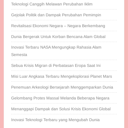
Teknologi Canggih Melawan Perubahan Iklim
Gejolak Politik dan Dampak Perubahan Pemimpin
Revitalisasi Ekonomi Negara – Negara Berkembang
Dunia Bergerak Untuk Korban Bencana Alam Global
Inovasi Terbaru NASA Mengungkap Rahasia Alam
Semesta
Sebua Krisis Migran di Perbatasan Eropa Saat Ini
Misi Luar Angkasa Terbaru Mengeksplorasi Planet Mars
Penemuan Arkeologi Bersejarah Menggemparkan Dunia
Gelombang Protes Massal Melanda Beberapa Negara
Menanggapi Dampak dan Solusi Krisis Ekonomi Global
Inovasi Teknologi Terbaru yang Mengubah Dunia