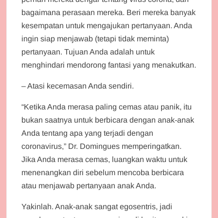
bagaimana perasaan mereka. Beri mereka banyak
kesempatan untuk mengajukan pertanyaan. Anda
ingin siap menjawab (tetapi tidak meminta)
pertanyaan. Tujuan Anda adalah untuk
menghindari mendorong fantasi yang menakutkan.
– Atasi kecemasan Anda sendiri.
“Ketika Anda merasa paling cemas atau panik, itu
bukan saatnya untuk berbicara dengan anak-anak
Anda tentang apa yang terjadi dengan
coronavirus,” Dr. Domingues memperingatkan.
Jika Anda merasa cemas, luangkan waktu untuk
menenangkan diri sebelum mencoba berbicara
atau menjawab pertanyaan anak Anda.
Yakinlah. Anak-anak sangat egosentris, jadi