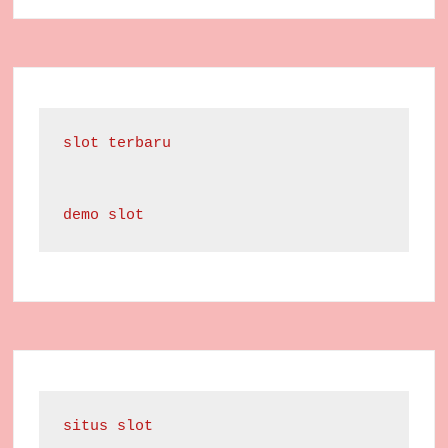
slot terbaru
demo slot
situs slot