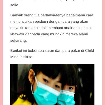
Italia.
Banyak orang tua bertanya-tanya bagaimana cara
memunculkan epidemi dengan cara yang akan
meyakinkan dan tidak membuat anak-anak lebih
khawatir daripada yang mungkin mereka alami
sekarang.
Berikut ini beberapa saran dari para pakar di Child
Mind Institute.