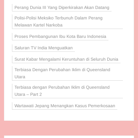
Perang Dunia III Yang Diperkirakan Akan Datang
Polisi-Polisi Meksiko Terbunuh Dalam Perang
Melawan Kartel Narkoba
Proses Pembangunan Ibu Kota Baru Indonesia
Saluran TV India Menguatkan
Surat Kabar Mengalami Keruntuhan di Seluruh Dunia
Terbiasa Dengan Perubahan Iklim di Queensland
Utara
Terbiasa dengan Perubahan Iklim di Queensland
Utara – Part 2
Wartawati Jepang Menangkan Kasus Pemerkosaan