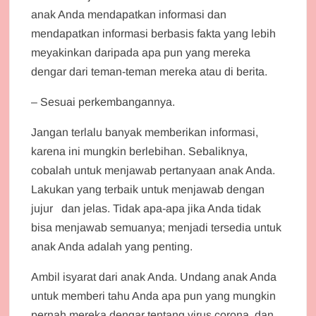
anak Anda mendapatkan informasi dan
mendapatkan informasi berbasis fakta yang lebih
meyakinkan daripada apa pun yang mereka
dengar dari teman-teman mereka atau di berita.
– Sesuai perkembangannya.
Jangan terlalu banyak memberikan informasi,
karena ini mungkin berlebihan. Sebaliknya,
cobalah untuk menjawab pertanyaan anak Anda.
Lakukan yang terbaik untuk menjawab dengan
jujur dan jelas. Tidak apa-apa jika Anda tidak
bisa menjawab semuanya; menjadi tersedia untuk
anak Anda adalah yang penting.
Ambil isyarat dari anak Anda. Undang anak Anda
untuk memberi tahu Anda apa pun yang mungkin
pernah mereka dengar tentang virus corona, dan