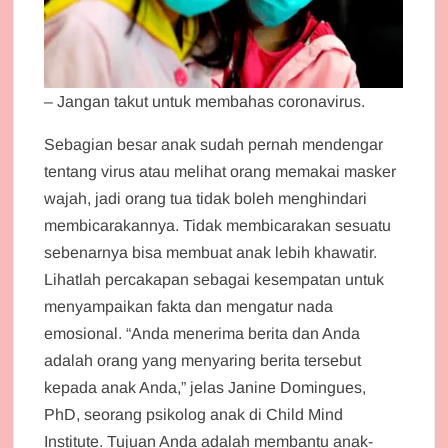
– Jangan takut untuk membahas coronavirus.
Sebagian besar anak sudah pernah mendengar
tentang virus atau melihat orang memakai masker
wajah, jadi orang tua tidak boleh menghindari
membicarakannya. Tidak membicarakan sesuatu
sebenarnya bisa membuat anak lebih khawatir.
Lihatlah percakapan sebagai kesempatan untuk
menyampaikan fakta dan mengatur nada
emosional. “Anda menerima berita dan Anda
adalah orang yang menyaring berita tersebut
kepada anak Anda,” jelas Janine Domingues,
PhD, seorang psikolog anak di Child Mind
Institute. Tujuan Anda adalah membantu anak-