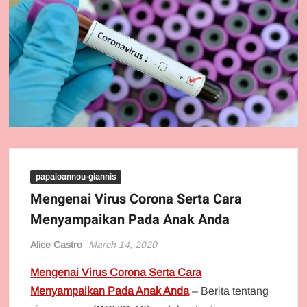
papaioannou-giannis
Mengenai Virus Corona Serta Cara
Menyampaikan Pada Anak Anda
Alice Castro
March 14, 2020
Mengenai Virus Corona Serta Cara
Menyampaikan Pada Anak Anda
– Berita tentang