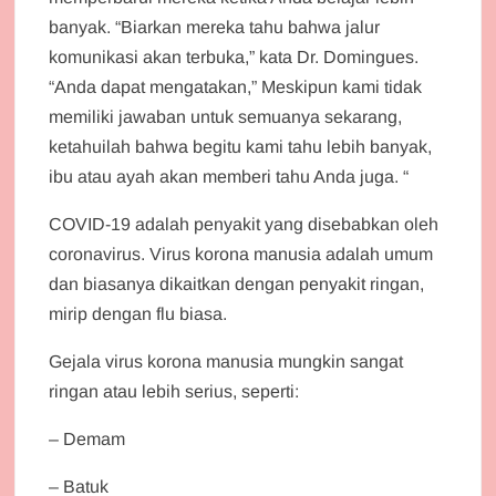
banyak. “Biarkan mereka tahu bahwa jalur
komunikasi akan terbuka,” kata Dr. Domingues.
“Anda dapat mengatakan,” Meskipun kami tidak
memiliki jawaban untuk semuanya sekarang,
ketahuilah bahwa begitu kami tahu lebih banyak,
ibu atau ayah akan memberi tahu Anda juga. “
COVID-19 adalah penyakit yang disebabkan oleh
coronavirus. Virus korona manusia adalah umum
dan biasanya dikaitkan dengan penyakit ringan,
mirip dengan flu biasa.
Gejala virus korona manusia mungkin sangat
ringan atau lebih serius, seperti:
– Demam
– Batuk