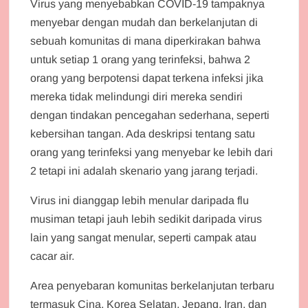
Virus yang menyebabkan COVID-19 tampaknya
menyebar dengan mudah dan berkelanjutan di
sebuah komunitas di mana diperkirakan bahwa
untuk setiap 1 orang yang terinfeksi, bahwa 2
orang yang berpotensi dapat terkena infeksi jika
mereka tidak melindungi diri mereka sendiri
dengan tindakan pencegahan sederhana, seperti
kebersihan tangan. Ada deskripsi tentang satu
orang yang terinfeksi yang menyebar ke lebih dari
2 tetapi ini adalah skenario yang jarang terjadi.
Virus ini dianggap lebih menular daripada flu
musiman tetapi jauh lebih sedikit daripada virus
lain yang sangat menular, seperti campak atau
cacar air.
Area penyebaran komunitas berkelanjutan terbaru
termasuk Cina, Korea Selatan, Jepang, Iran, dan