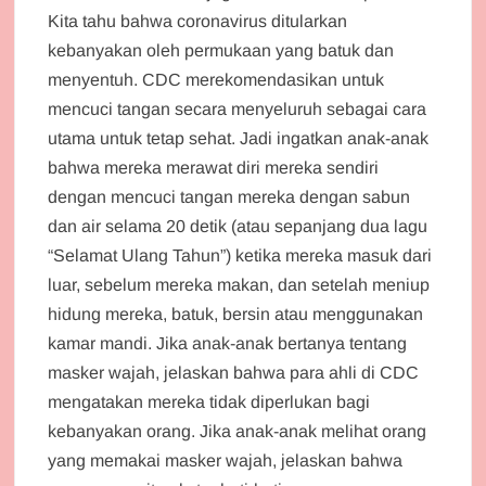
Kita tahu bahwa coronavirus ditularkan
kebanyakan oleh permukaan yang batuk dan
menyentuh. CDC merekomendasikan untuk
mencuci tangan secara menyeluruh sebagai cara
utama untuk tetap sehat. Jadi ingatkan anak-anak
bahwa mereka merawat diri mereka sendiri
dengan mencuci tangan mereka dengan sabun
dan air selama 20 detik (atau sepanjang dua lagu
“Selamat Ulang Tahun”) ketika mereka masuk dari
luar, sebelum mereka makan, dan setelah meniup
hidung mereka, batuk, bersin atau menggunakan
kamar mandi. Jika anak-anak bertanya tentang
masker wajah, jelaskan bahwa para ahli di CDC
mengatakan mereka tidak diperlukan bagi
kebanyakan orang. Jika anak-anak melihat orang
yang memakai masker wajah, jelaskan bahwa