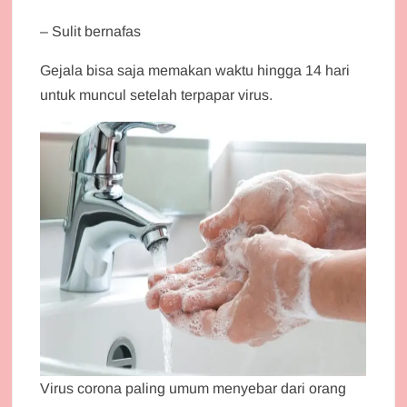
– Sulit bernafas
Gejala bisa saja memakan waktu hingga 14 hari
untuk muncul setelah terpapar virus.
Virus corona paling umum menyebar dari orang