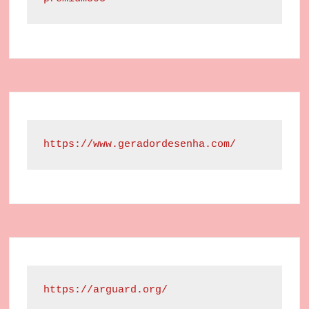
https://www.geradordesenha.com/
https://arguard.org/