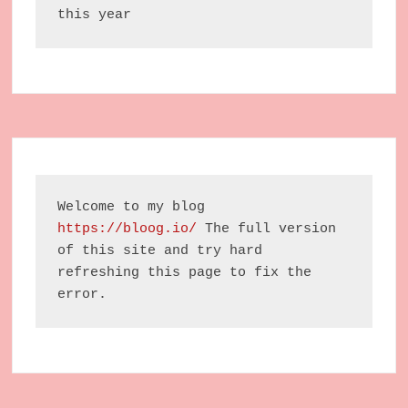
this year
Welcome to my blog 
https://bloog.io/
 The full version 
of this site and try hard 
refreshing this page to fix the 
error.