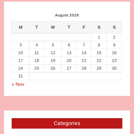
August 2026
M
T
W
T
F
S
S
1
2
3
4
5
6
7
8
9
10
11
12
13
14
15
16
17
18
19
20
21
22
23
24
25
26
27
28
29
30
31
« Nov
Categories