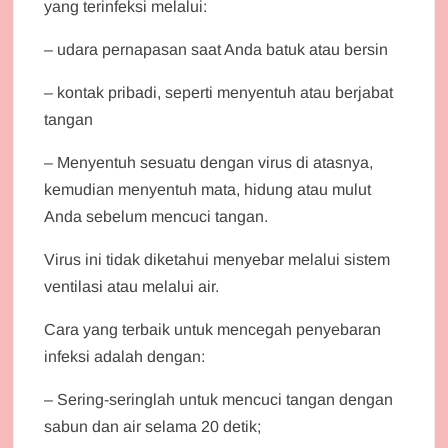
yang terinfeksi melalui:
– udara pernapasan saat Anda batuk atau bersin
– kontak pribadi, seperti menyentuh atau berjabat
tangan
– Menyentuh sesuatu dengan virus di atasnya,
kemudian menyentuh mata, hidung atau mulut
Anda sebelum mencuci tangan.
Virus ini tidak diketahui menyebar melalui sistem
ventilasi atau melalui air.
Cara yang terbaik untuk mencegah penyebaran
infeksi adalah dengan:
– Sering-seringlah untuk mencuci tangan dengan
sabun dan air selama 20 detik;