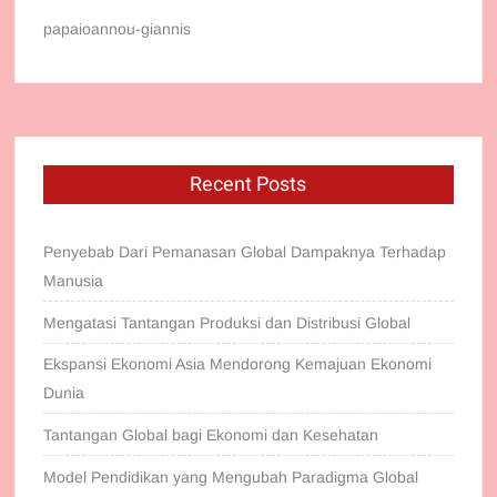
papaioannou-giannis
Recent Posts
Penyebab Dari Pemanasan Global Dampaknya Terhadap
Manusia
Mengatasi Tantangan Produksi dan Distribusi Global
Ekspansi Ekonomi Asia Mendorong Kemajuan Ekonomi
Dunia
Tantangan Global bagi Ekonomi dan Kesehatan
Model Pendidikan yang Mengubah Paradigma Global