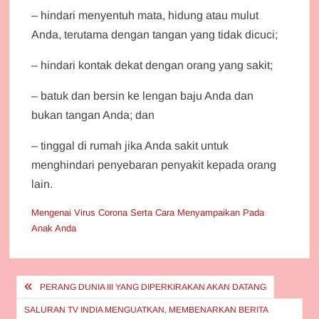
– hindari menyentuh mata, hidung atau mulut
Anda, terutama dengan tangan yang tidak dicuci;
– hindari kontak dekat dengan orang yang sakit;
– batuk dan bersin ke lengan baju Anda dan
bukan tangan Anda; dan
– tinggal di rumah jika Anda sakit untuk
menghindari penyebaran penyakit kepada orang
lain.
Mengenai Virus Corona Serta Cara Menyampaikan Pada
Anak Anda
Post
PERANG DUNIA III YANG DIPERKIRAKAN AKAN DATANG
navigation
SALURAN TV INDIA MENGUATKAN, MEMBENARKAN BERITA